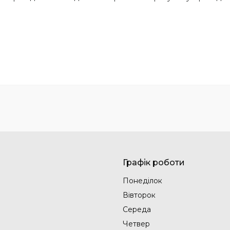
Графік роботи
Понеділок
Вівторок
Середа
Четвер