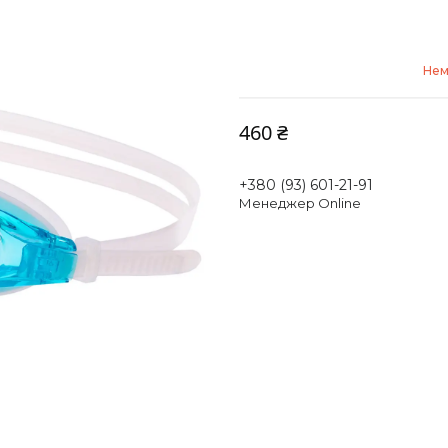
Нем
460 ₴
+380 (93) 601-21-91
Менеджер Online