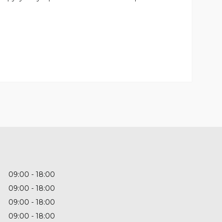
09:00
18:00
09:00
18:00
09:00
18:00
09:00
18:00