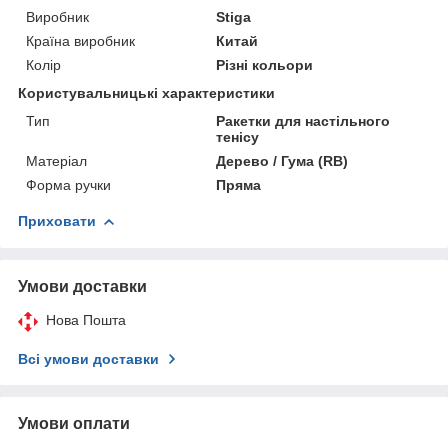
Виробник
Stiga
Країна виробник
Китай
Колір
Різні кольори
Користувальницькі характеристики
Тип
Ракетки для настільного
тенісу
Матеріал
Дерево / Гума (RB)
Форма ручки
Пряма
Приховати
Умови доставки
Нова Пошта
Всі умови доставки
Умови оплати