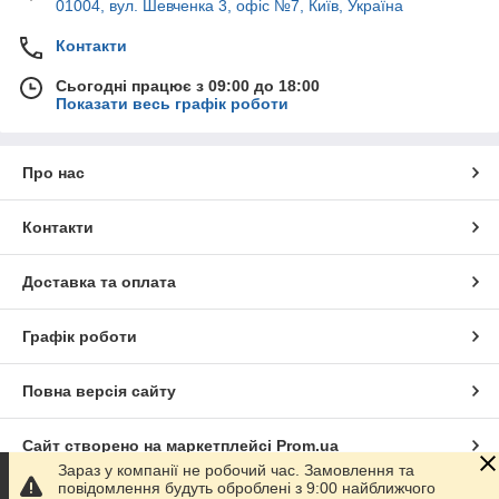
01004, вул. Шевченка 3, офіс №7, Київ, Україна
Контакти
Сьогодні працює з 09:00 до 18:00
Показати весь графік роботи
Про нас
Контакти
Доставка та оплата
Графік роботи
Повна версія сайту
Сайт створено на маркетплейсі
Prom.ua
Зараз у компанії не робочий час. Замовлення та
повідомлення будуть оброблені з 9:00 найближчого