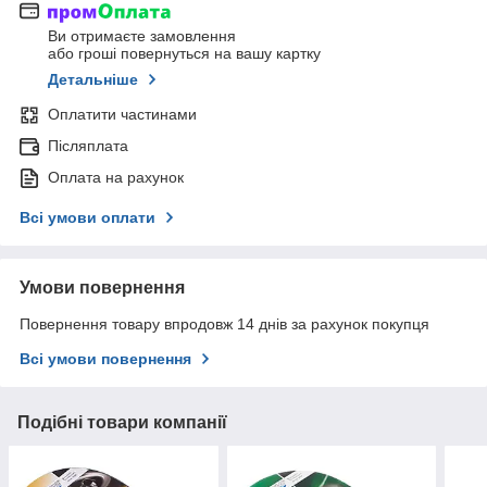
Ви отримаєте замовлення
або гроші повернуться на вашу картку
Детальніше
Оплатити частинами
Післяплата
Оплата на рахунок
Всі умови оплати
Умови повернення
Повернення товару впродовж 14 днів за рахунок покупця
Всі умови повернення
Подібні товари компанії