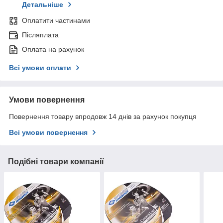
Детальніше
Оплатити частинами
Післяплата
Оплата на рахунок
Всі умови оплати
Умови повернення
Повернення товару впродовж 14 днів за рахунок покупця
Всі умови повернення
Подібні товари компанії