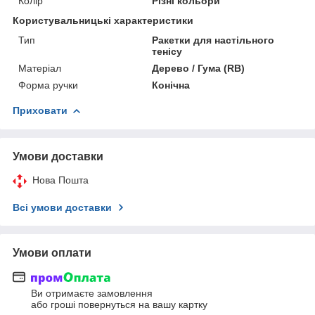
Колір
Різні кольори
Користувальницькі характеристики
Тип
Ракетки для настільного
тенісу
Матеріал
Дерево / Гума (RB)
Форма ручки
Конічна
Приховати
Умови доставки
Нова Пошта
Всі умови доставки
Умови оплати
Ви отримаєте замовлення
або гроші повернуться на вашу картку