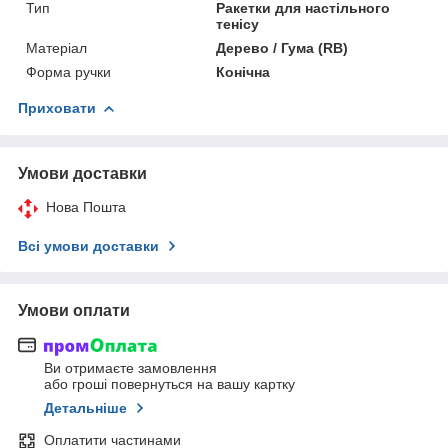
Тип
Ракетки для настільного
тенісу
Матеріал
Дерево / Гума (RB)
Форма ручки
Конічна
Приховати
Умови доставки
Нова Пошта
Всі умови доставки
Умови оплати
Ви отримаєте замовлення
або гроші повернуться на вашу картку
Детальніше
Оплатити частинами