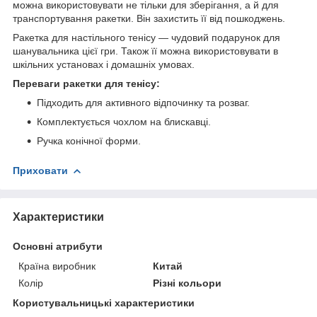
можна використовувати не тільки для зберігання, а й для
транспортування ракетки. Він захистить її від пошкоджень.
Ракетка для настільного тенісу — чудовий подарунок для
шанувальника цієї гри. Також її можна використовувати в
шкільних установах і домашніх умовах.
Переваги ракетки для тенісу:
Підходить для активного відпочинку та розваг.
Комплектується чохлом на блискавці.
Ручка конічної форми.
Приховати
Характеристики
Основні атрибути
Країна виробник
Китай
Колір
Різні кольори
Користувальницькі характеристики