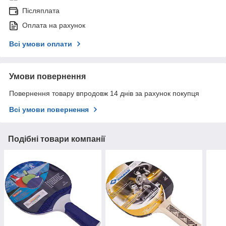
Післяплата
Оплата на рахунок
Всі умови оплати
Умови повернення
Повернення товару впродовж 14 днів за рахунок покупця
Всі умови повернення
Подібні товари компанії