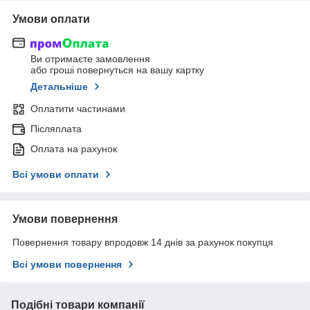
Умови оплати
Ви отримаєте замовлення
або гроші повернуться на вашу картку
Детальніше
Оплатити частинами
Післяплата
Оплата на рахунок
Всі умови оплати
Умови повернення
Повернення товару впродовж 14 днів за рахунок покупця
Всі умови повернення
Подібні товари компанії