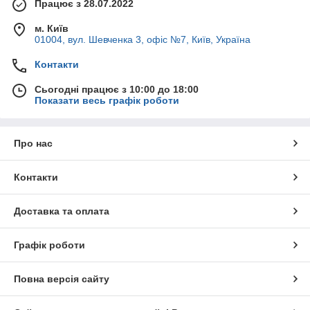
Працює з 28.07.2022
м. Київ
01004, вул. Шевченка 3, офіс №7, Київ, Україна
Контакти
Сьогодні працює з 10:00 до 18:00
Показати весь графік роботи
Про нас
Контакти
Доставка та оплата
Графік роботи
Повна версія сайту