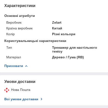
Характеристики
Основні атрибути
Виробник
Zelart
Країна виробник
Китай
Колір
Різні кольори
Користувальницькі характеристики
Тип
Тренажер для настільного
тенісу
Матеріал
Дерево / Гума (RB)
Приховати
Умови доставки
Нова Пошта
Всі умови доставки