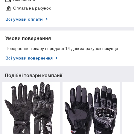
Оплата на рахунок
Всі умови оплати
Умови повернення
Повернення товару впродовж 14 днів за рахунок покупця
Всі умови повернення
Подібні товари компанії