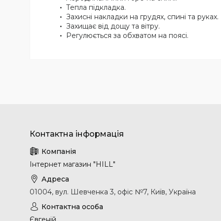
Тепла підкладка.
Захисні накладки на грудях, спині та руках.
Захищає від дощу та вітру.
Регулюється за обхватом на поясі.
Інтернет магазин "HILL"
01004, вул. Шевченка 3, офіс №7, Київ, Україна
Євгеній