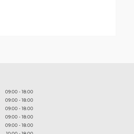
09:00
18:00
09:00
18:00
09:00
18:00
09:00
18:00
09:00
18:00
10:00
18:00