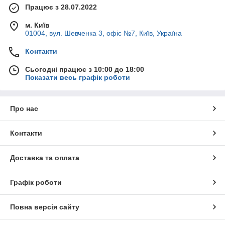
Працює з 28.07.2022
м. Київ
01004, вул. Шевченка 3, офіс №7, Київ, Україна
Контакти
Сьогодні працює з 10:00 до 18:00
Показати весь графік роботи
Про нас
Контакти
Доставка та оплата
Графік роботи
Повна версія сайту