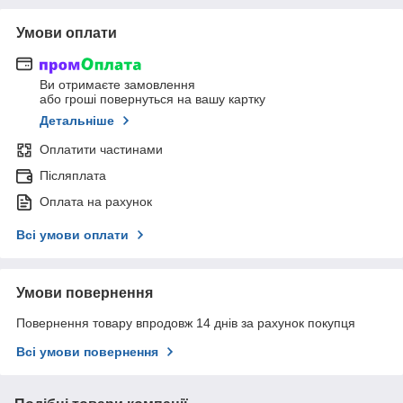
Умови оплати
Ви отримаєте замовлення
або гроші повернуться на вашу картку
Детальніше
Оплатити частинами
Післяплата
Оплата на рахунок
Всі умови оплати
Умови повернення
Повернення товару впродовж 14 днів за рахунок покупця
Всі умови повернення