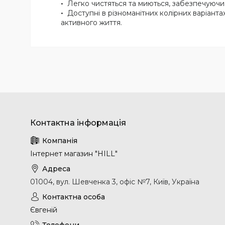
Легко чистяться та миються, забезпечуючи
Доступні в різноманітних колірних варіанта
активного життя.
Інтернет магазин "HILL"
01004, вул. Шевченка 3, офіс №7, Київ, Україна
Євгеній