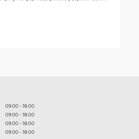
09:00
18:00
09:00
18:00
09:00
18:00
09:00
18:00