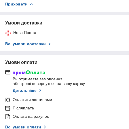
Приховати
Умови доставки
Нова Пошта
Всі умови доставки
Умови оплати
Ви отримаєте замовлення
або гроші повернуться на вашу картку
Детальніше
Оплатити частинами
Післяплата
Оплата на рахунок
Всі умови оплати