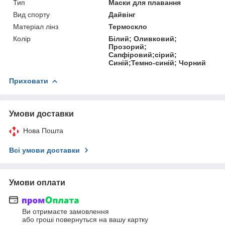
Тип
Маски для плавання
Вид спорту
Дайвінг
Матеріал лінз
Термоскло
Колір
Білий; Оливковий;
Прозорий;
Сапфіровий;сірий;
Синій;Темно-синій; Чорний
Приховати
Умови доставки
Нова Пошта
Всі умови доставки
Умови оплати
Ви отримаєте замовлення
або гроші повернуться на вашу картку