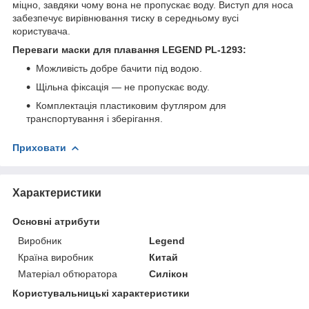
міцно, завдяки чому вона не пропускає воду. Виступ для носа
забезпечує вирівнювання тиску в середньому вусі
користувача.
Переваги маски для плавання LEGEND PL-1293:
Можливість добре бачити під водою.
Щільна фіксація — не пропускає воду.
Комплектація пластиковим футляром для
транспортування і зберігання.
Приховати
Характеристики
Основні атрибути
Виробник
Legend
Країна виробник
Китай
Матеріал обтюратора
Силікон
Користувальницькі характеристики