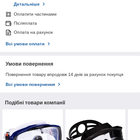
Детальніше
Оплатити частинами
Післяплата
Оплата на рахунок
Всі умови оплати
Умови повернення
Повернення товару впродовж 14 днів за рахунок покупця
Всі умови повернення
Подібні товари компанії