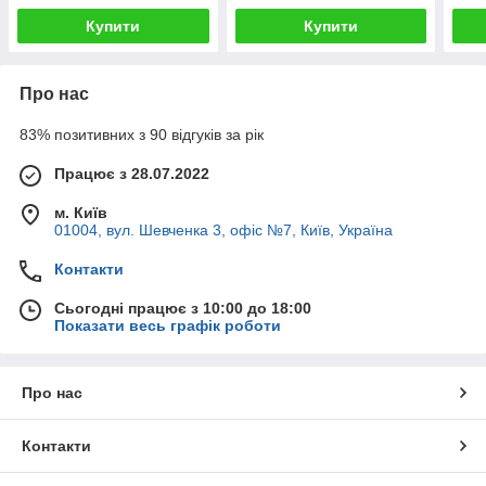
Купити
Купити
Про нас
83% позитивних з 90 відгуків за рік
Працює з 28.07.2022
м. Київ
01004, вул. Шевченка 3, офіс №7, Київ, Україна
Контакти
Сьогодні працює з 10:00 до 18:00
Показати весь графік роботи
Про нас
Контакти