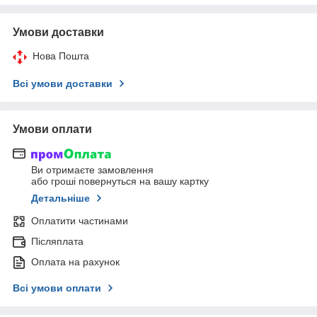
Умови доставки
Нова Пошта
Всі умови доставки
Умови оплати
Ви отримаєте замовлення
або гроші повернуться на вашу картку
Детальніше
Оплатити частинами
Післяплата
Оплата на рахунок
Всі умови оплати