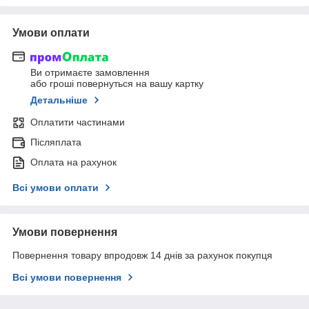
Умови оплати
Ви отримаєте замовлення
або гроші повернуться на вашу картку
Детальніше
Оплатити частинами
Післяплата
Оплата на рахунок
Всі умови оплати
Умови повернення
Повернення товару впродовж 14 днів за рахунок покупця
Всі умови повернення