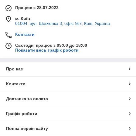
Працює з 28.07.2022
м. Київ
01004, вул. Шевченка 3, офіс №7, Київ, Україна
Контакти
Сьогодні працює з 09:00 до 18:00
Показати весь графік роботи
Про нас
Контакти
Доставка та оплата
Графік роботи
Повна версія сайту