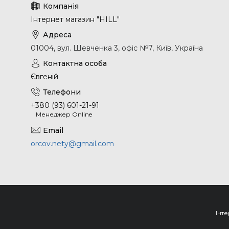
Інтернет магазин "HILL"
01004, вул. Шевченка 3, офіс №7, Київ, Україна
Євгеній
+380 (93) 601-21-91
Менеджер Online
orcov.nety@gmail.com