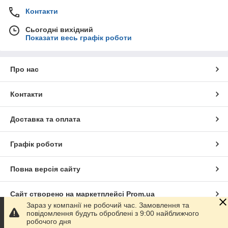
Контакти
Сьогодні вихідний
Показати весь графік роботи
Про нас
Контакти
Доставка та оплата
Графік роботи
Повна версія сайту
Сайт створено на маркетплейсі
Prom.ua
Зараз у компанії не робочий час. Замовлення та
повідомлення будуть оброблені з 9:00 найближчого
Політика конфіденційності
робочого дня