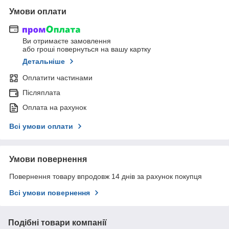
Умови оплати
Ви отримаєте замовлення
або гроші повернуться на вашу картку
Детальніше
Оплатити частинами
Післяплата
Оплата на рахунок
Всі умови оплати
Умови повернення
Повернення товару впродовж 14 днів за рахунок покупця
Всі умови повернення
Подібні товари компанії