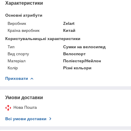
Характеристики
Основні атрибути
Виробник
Zelart
Країна виробник
Китай
Користувальницькі характеристики
Тип
Сумки на велосипед
Вид спорту
Велоспорт
Матеріал
Поліестер/Нейлон
Колір
Різні кольори
Приховати
Умови доставки
Нова Пошта
Всі умови доставки