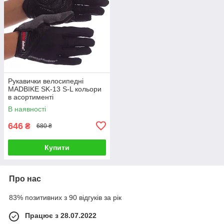
Рукавички велосипедні
MADBIKE SK-13 S-L кольори
в асортименті
В наявності
646
₴
680 ₴
Купити
Про нас
83% позитивних з 90 відгуків за рік
Працює з 28.07.2022