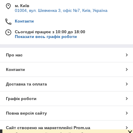
м. Київ
01004, вул. Шевченка 3, офіс №7, Київ, Україна
Контакти
Сьогодні працює з 10:00 до 18:00
Показати весь графік роботи
Про нас
Контакти
Доставка та оплата
Графік роботи
Повна версія сайту
Сайт створено на маркетплейсі
Prom.ua