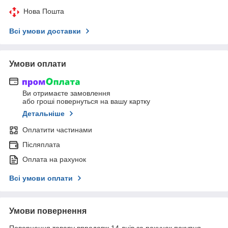
Нова Пошта
Всі умови доставки
Умови оплати
Ви отримаєте замовлення
або гроші повернуться на вашу картку
Детальніше
Оплатити частинами
Післяплата
Оплата на рахунок
Всі умови оплати
Умови повернення