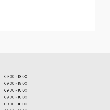
09:00
18:00
09:00
18:00
09:00
18:00
09:00
18:00
09:00
18:00