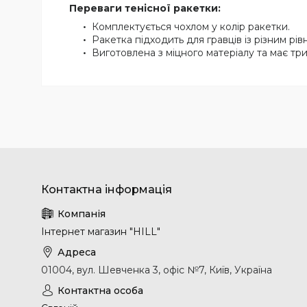
Переваги тенісної ракетки:
Комплектується чохлом у колір ракетки.
Ракетка підходить для гравців із різним рів
Виготовлена з міцного матеріалу та має три
Інтернет магазин "HILL"
01004, вул. Шевченка 3, офіс №7, Київ, Україна