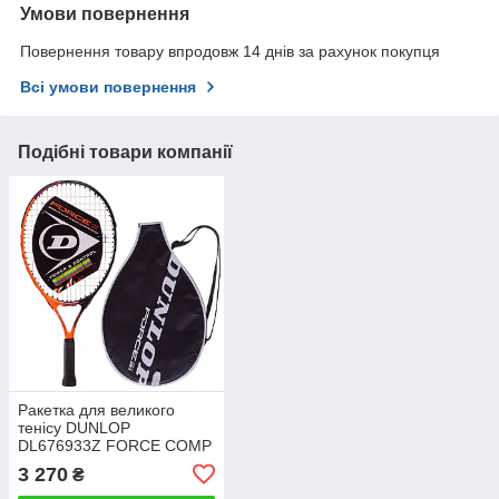
Умови повернення
Повернення товару впродовж 14 днів за рахунок покупця
Всі умови повернення
Подібні товари компанії
Ракетка для великого
тенісу DUNLOP
DL676933Z FORCE COMP
21 TENNIS RACKET
3 270
₴