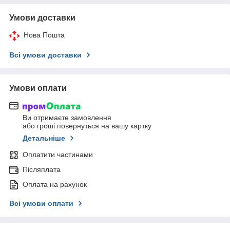
Умови доставки
Нова Пошта
Всі умови доставки
Умови оплати
Ви отримаєте замовлення
або гроші повернуться на вашу картку
Детальніше
Оплатити частинами
Післяплата
Оплата на рахунок
Всі умови оплати