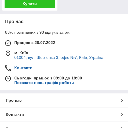
Купити
Про нас
83% позитивних з 90 відгуків за рік
Працює з 28.07.2022
м. Київ
01004, вул. Шевченка 3, офіс №7, Київ, Україна
Контакти
Сьогодні працює з 09:00 до 18:00
Показати весь графік роботи
Про нас
Контакти