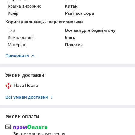
Країна виробник
Китай
Колір
Різні кольори
Користувальницькі характеристики
Тип
Волани для бадмінтону
Комплектація
6 шт.
Матеріал
Пластик
Приховати
Умови доставки
Нова Пошта
Всі умови доставки
Умови оплати
Ви отримаєте замовлення