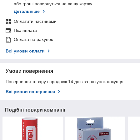
або гроші повернуться на вашу картку
Детальніше
Оплатити частинами
Післяплата
Оплата на рахунок
Всі умови оплати
Умови повернення
Повернення товару впродовж 14 днів за рахунок покупця
Всі умови повернення
Подібні товари компанії