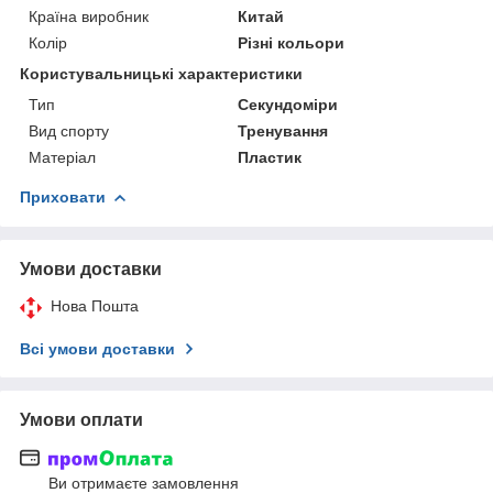
Країна виробник
Китай
Колір
Різні кольори
Користувальницькі характеристики
Тип
Секундоміри
Вид спорту
Тренування
Матеріал
Пластик
Приховати
Умови доставки
Нова Пошта
Всі умови доставки
Умови оплати
Ви отримаєте замовлення