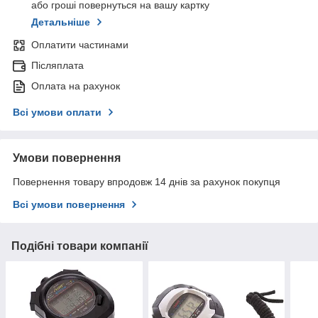
або гроші повернуться на вашу картку
Детальніше
Оплатити частинами
Післяплата
Оплата на рахунок
Всі умови оплати
Умови повернення
Повернення товару впродовж 14 днів за рахунок покупця
Всі умови повернення
Подібні товари компанії