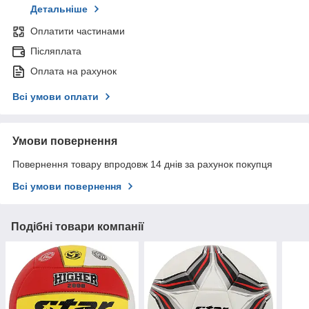
Детальніше
Оплатити частинами
Післяплата
Оплата на рахунок
Всі умови оплати
Умови повернення
Повернення товару впродовж 14 днів за рахунок покупця
Всі умови повернення
Подібні товари компанії