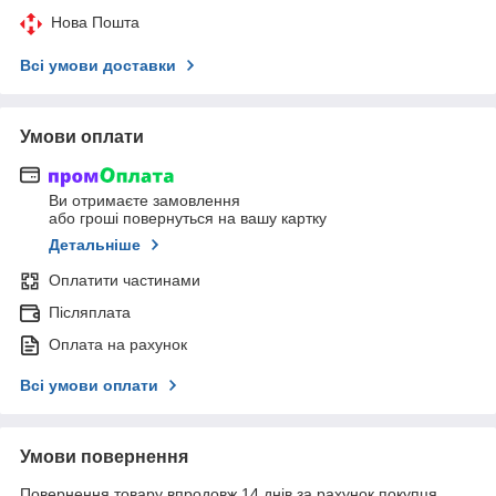
Нова Пошта
Всі умови доставки
Умови оплати
Ви отримаєте замовлення
або гроші повернуться на вашу картку
Детальніше
Оплатити частинами
Післяплата
Оплата на рахунок
Всі умови оплати
Умови повернення
Повернення товару впродовж 14 днів за рахунок покупця