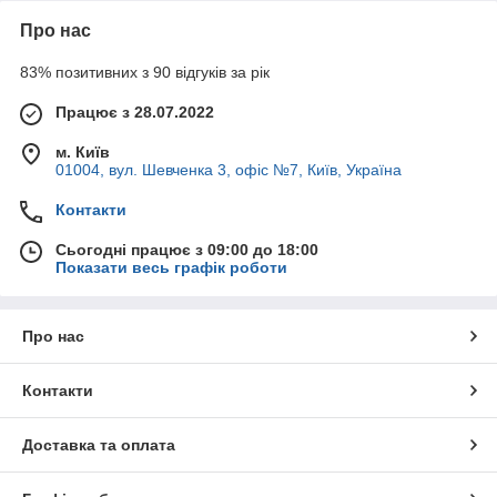
Про нас
83% позитивних з 90 відгуків за рік
Працює з 28.07.2022
м. Київ
01004, вул. Шевченка 3, офіс №7, Київ, Україна
Контакти
Сьогодні працює з 09:00 до 18:00
Показати весь графік роботи
Про нас
Контакти
Доставка та оплата