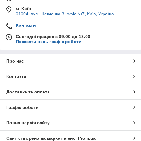
м. Київ
01004, вул. Шевченка 3, офіс №7, Київ, Україна
Контакти
Сьогодні працює з 09:00 до 18:00
Показати весь графік роботи
Про нас
Контакти
Доставка та оплата
Графік роботи
Повна версія сайту
Сайт створено на маркетплейсі
Prom.ua