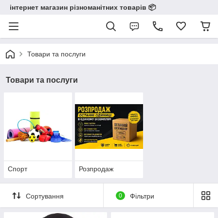
інтернет магазин різноманітних товарів 📦️️️️️️
Товари та послуги
Товари та послуги
Спорт
Розпродаж
Сортування
0
Фільтри